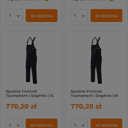
DO KOSZYKA
DO KOSZYKA
Ilość produktów
Ilość produktów
Spodnie Finntrail
Spodnie Finntrail
Tournament | Graphite | XL
Tournament | Graphite | M
770,20 zł
770,20 zł
DO KOSZYKA
DO KOSZYKA
Ilość produktów
Ilość produktów