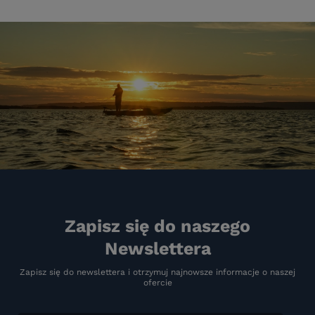
Zapisz się do naszego
Newslettera
Zapisz się do newslettera i otrzymuj najnowsze informacje o naszej
ofercie