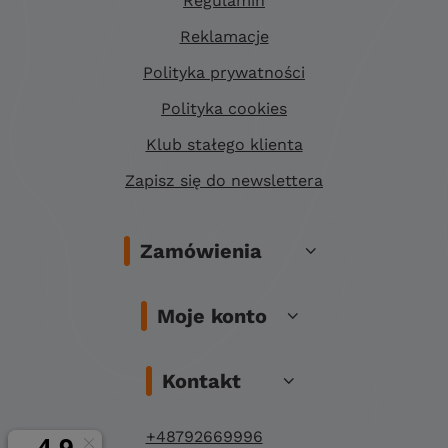
Regulamin
Reklamacje
Polityka prywatności
Polityka cookies
Klub stałego klienta
Zapisz się do newslettera
Zamówienia
Moje konto
Kontakt
+48792669996