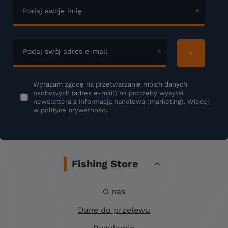
Podaj swoje imię
Podaj swój adres e-mail
Wyrażam zgodę na przetwarzanie moich danych
osobowych (adres e-mail) na potrzeby wysyłki
newslettera z informacją handlową (marketing). Więcej
w
polityce prywatności.
Fishing Store
O nas
Dane do przelewu