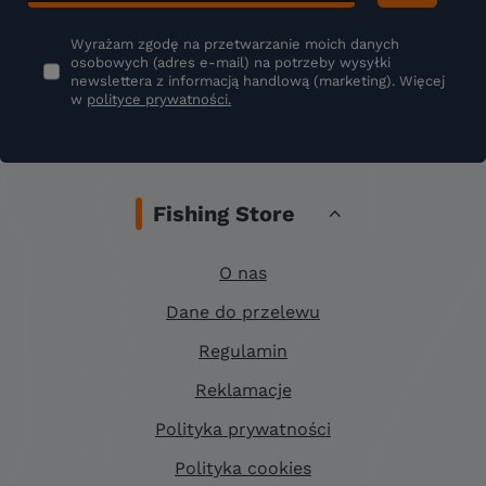
Wyrażam zgodę na przetwarzanie moich danych
osobowych (adres e-mail) na potrzeby wysyłki
newslettera z informacją handlową (marketing). Więcej
w
polityce prywatności.
Fishing Store
O nas
Dane do przelewu
Regulamin
Reklamacje
Polityka prywatności
Polityka cookies