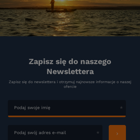
Zapisz się do naszego
Newslettera
Zapisz się do newslettera i otrzymuj najnowsze informacje o naszej
ofercie
Podaj swoje imię
Podaj swój adres e-mail