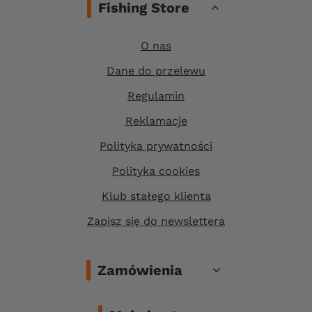
Fishing Store
O nas
Dane do przelewu
Regulamin
Reklamacje
Polityka prywatności
Polityka cookies
Klub stałego klienta
Zapisz się do newslettera
Zamówienia