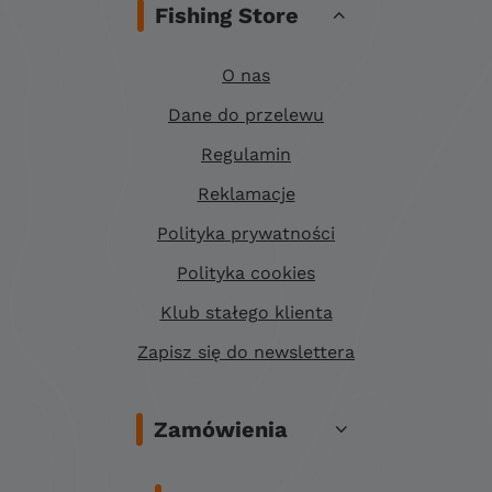
Fishing Store
O nas
Dane do przelewu
Regulamin
Reklamacje
Polityka prywatności
Polityka cookies
Klub stałego klienta
Zapisz się do newslettera
Zamówienia