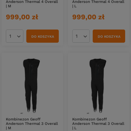
Anderson Thermal 4 Overall
Anderson Thermal 4 Overall
| M
| L
999,00 zł
999,00 zł
DO KOSZYKA
DO KOSZYKA
Ilość produktów
Ilość produktów
Kombinezon Geoff
Kombinezon Geoff
Anderson Thermal 3 Overall
Anderson Thermal 3 Overall
| M
| L