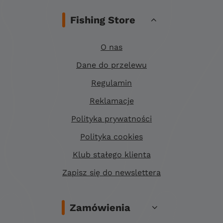
Fishing Store
O nas
Dane do przelewu
Regulamin
Reklamacje
Polityka prywatności
Polityka cookies
Klub stałego klienta
Zapisz się do newslettera
Zamówienia