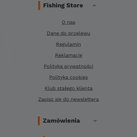
Fishing Store
O nas
Dane do przelewu
Regulamin
Reklamacje
Polityka prywatności
Polityka cookies
Klub stałego klienta
Zapisz się do newslettera
Zamówienia