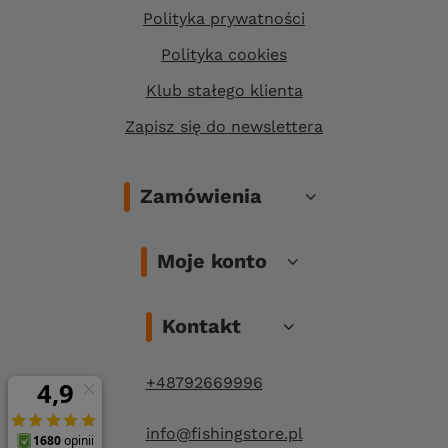
Polityka prywatności
Polityka cookies
Klub stałego klienta
Zapisz się do newslettera
Zamówienia
Moje konto
Kontakt
+48792669996
info@fishingstore.pl