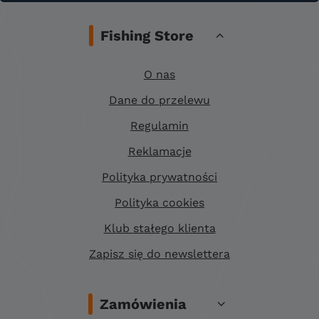
Fishing Store
O nas
Dane do przelewu
Regulamin
Reklamacje
Polityka prywatności
Polityka cookies
Klub stałego klienta
Zapisz się do newslettera
Zamówienia