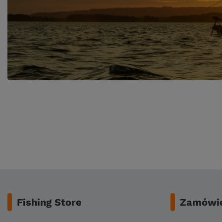
Fishing Store
Zamówie