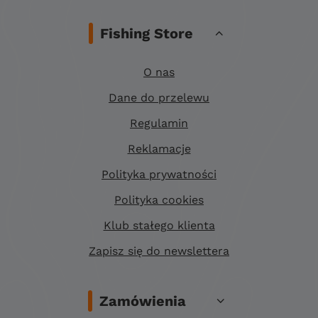
Fishing Store
O nas
Dane do przelewu
Regulamin
Reklamacje
Polityka prywatności
Polityka cookies
Klub stałego klienta
Zapisz się do newslettera
Zamówienia