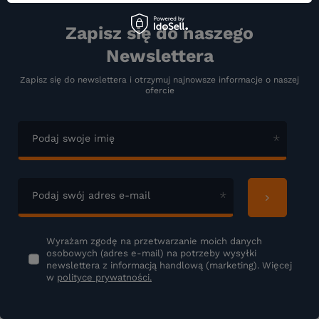
Zapisz się do naszego
Newslettera
Zapisz się do newslettera i otrzymuj najnowsze informacje o naszej
ofercie
Podaj swoje imię
Podaj swój adres e-mail
Wyrażam zgodę na przetwarzanie moich danych
osobowych (adres e-mail) na potrzeby wysyłki
newslettera z informacją handlową (marketing). Więcej
w
polityce prywatności.