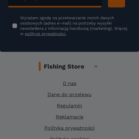
Wyrażam zgodę na przetwarzanie moich danych
osobowych (adres e-mail) na potrzeby wysyłki
newslettera z informacją handlową (marketing). Więcej
w
polityce prywatności.
Fishing Store
O nas
Dane do przelewu
Regulamin
Reklamacje
Polityka prywatności