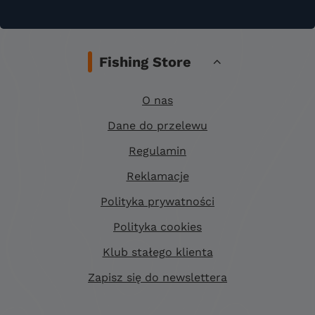
Fishing Store
O nas
Dane do przelewu
Regulamin
Reklamacje
Polityka prywatności
Polityka cookies
Klub stałego klienta
Zapisz się do newslettera