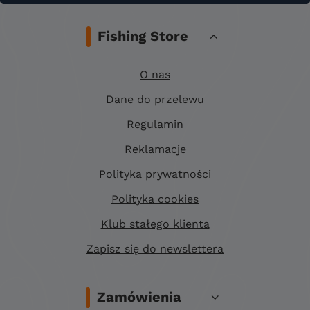
Fishing Store
O nas
Dane do przelewu
Regulamin
Reklamacje
Polityka prywatności
Polityka cookies
Klub stałego klienta
Zapisz się do newslettera
Zamówienia