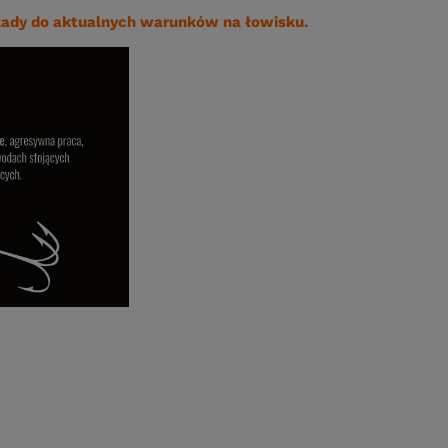
kady do aktualnych warunków na łowisku.