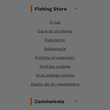
Fishing Store
O nas
Dane do przelewu
Regulamin
Reklamacje
Polityka prywatności
Polityka cookies
Klub stałego klienta
Zapisz się do newslettera
Zamówienia