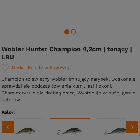
Wobler Hunter Champion 4,2cm | tonący |
LRU
Dodaj do listy zakupowej
Champion to świetny wobler imitujący narybek. Doskonale
sprawdzi się podczas łowienia kleni, jazi i okoni.
Charakteryzuje się drobną pracą. Występuje w dużej gamie
kolorów.
Kolor