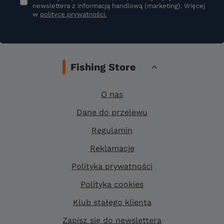
newslettera z informacją handlową (marketing). Więcej
w
polityce prywatności.
Fishing Store
O nas
Dane do przelewu
Regulamin
Reklamacje
Polityka prywatności
Polityka cookies
Klub stałego klienta
Zapisz się do newslettera