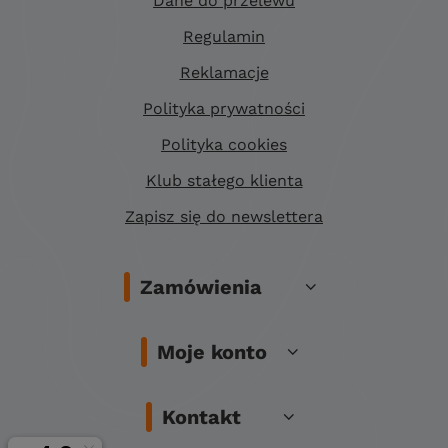
Dane do przelewu
Regulamin
Reklamacje
Polityka prywatności
Polityka cookies
Klub stałego klienta
Zapisz się do newslettera
Zamówienia
Moje konto
Kontakt