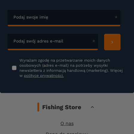
Podaj swoje imię
Podaj swój adres e-mail
Wyrażam zgodę na przetwarzanie moich danych
osobowych (adres e-mail) na potrzeby wysyłki
newslettera z informacją handlową (marketing). Więcej
w
polityce prywatności.
Fishing Store
O nas