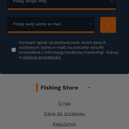
Podaj swoje imię
Podaj swój adres e-mail
Wyrażam zgodę na przetwarzanie moich danych
osobowych (adres e-mail) na potrzeby wysyłki
newslettera z informacją handlową (marketing). Więcej
w
polityce prywatności.
Fishing Store
O nas
Dane do przelewu
Regulamin