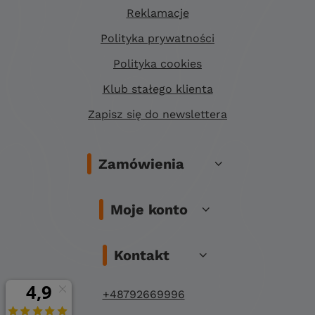
Reklamacje
Polityka prywatności
Polityka cookies
Klub stałego klienta
Zapisz się do newslettera
Zamówienia
Moje konto
Kontakt
+48792669996