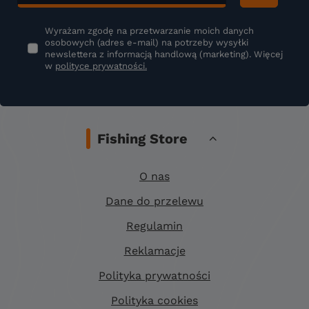
Wyrażam zgodę na przetwarzanie moich danych
osobowych (adres e-mail) na potrzeby wysyłki
newslettera z informacją handlową (marketing). Więcej
w
polityce prywatności.
Fishing Store
O nas
Dane do przelewu
Regulamin
Reklamacje
Polityka prywatności
Polityka cookies