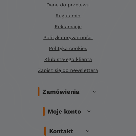
Dane do przelewu
Regulamin
Reklamacje
Polityka prywatności
Polityka cookies
Klub stałego klienta
Zapisz się do newslettera
Zamówienia
Moje konto
Kontakt