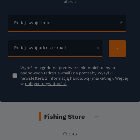
ofercie
Podaj swoje imię
Podaj swój adres e-mail
Wyrażam zgodę na przetwarzanie moich danych
osobowych (adres e-mail) na potrzeby wysyłki
newslettera z informacją handlową (marketing). Więcej
w
polityce prywatności.
Fishing Store
O nas