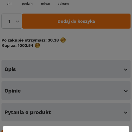
dni
godzin
minut
sekund
Dodaj do koszyka
Po zakupie otrzymasz:
30.38
Kup za:
1002.54
Opis
Opinie
Pytania o produkt