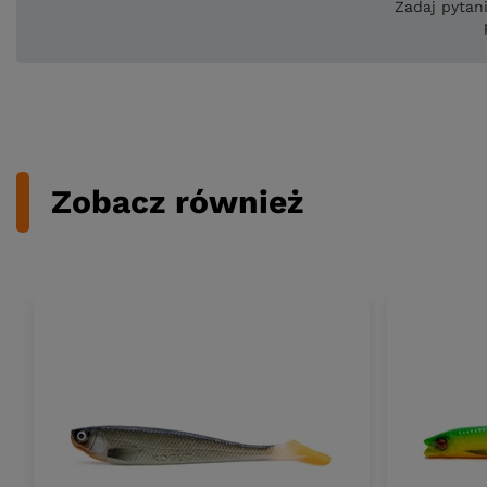
Zadaj pytan
Zobacz również