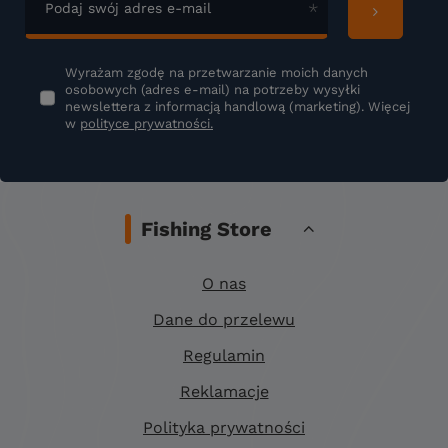
Podaj swój adres e-mail
Wyrażam zgodę na przetwarzanie moich danych
osobowych (adres e-mail) na potrzeby wysyłki
newslettera z informacją handlową (marketing). Więcej
w
polityce prywatności.
Fishing Store
O nas
Dane do przelewu
Regulamin
Reklamacje
Polityka prywatności