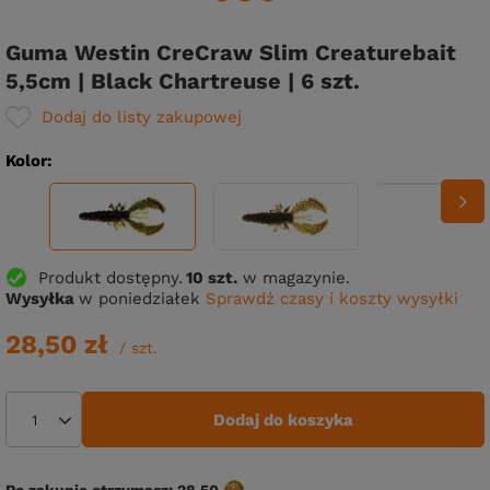
Guma Westin CreCraw Slim Creaturebait
5,5cm | Black Chartreuse | 6 szt.
Dodaj do listy zakupowej
Kolor
Produkt dostępny
10 szt.
w magazynie.
Wysyłka
w poniedziałek
Sprawdź czasy i koszty wysyłki
28,50 zł
/
szt.
Dodaj do koszyka