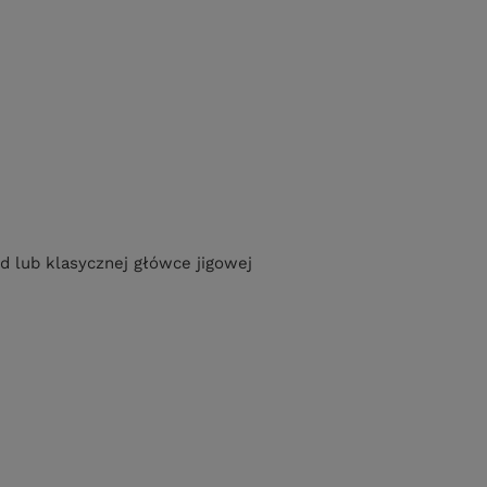
 lub klasycznej główce jigowej