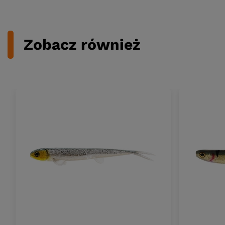
Zobacz również