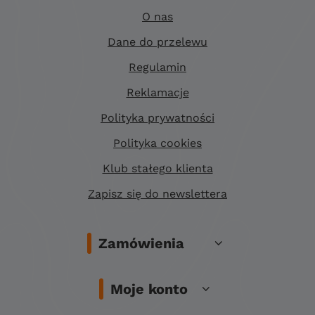
O nas
Dane do przelewu
Regulamin
Reklamacje
Polityka prywatności
Polityka cookies
Klub stałego klienta
Zapisz się do newslettera
Zamówienia
Moje konto