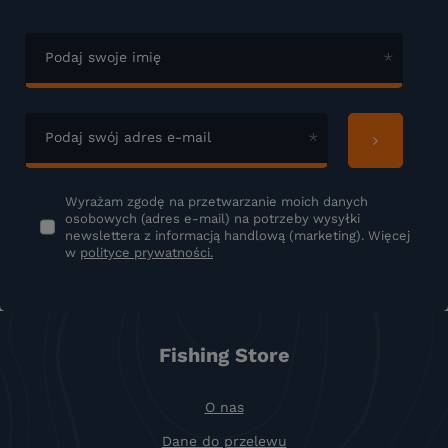
Podaj swoje imię
Podaj swój adres e-mail
Wyrażam zgodę na przetwarzanie moich danych
osobowych (adres e-mail) na potrzeby wysyłki
newslettera z informacją handlową (marketing). Więcej
w
polityce prywatności.
Fishing Store
O nas
Dane do przelewu