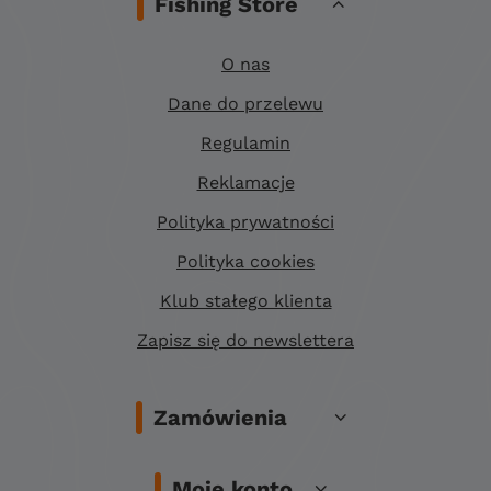
Fishing Store
O nas
Dane do przelewu
Regulamin
Reklamacje
Polityka prywatności
Polityka cookies
Klub stałego klienta
Zapisz się do newslettera
Zamówienia
Moje konto