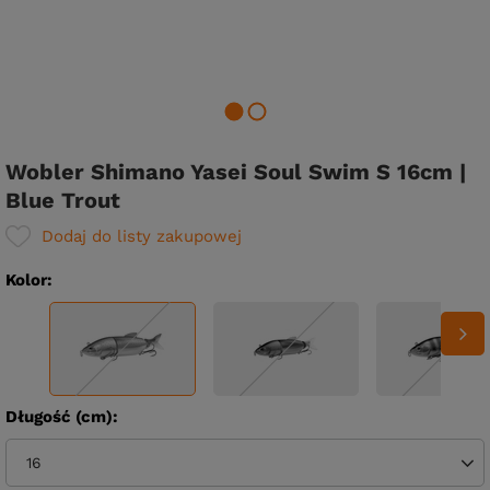
Wobler Shimano Yasei Soul Swim S 16cm |
Blue Trout
Dodaj do listy zakupowej
Kolor
Długość (cm)
16