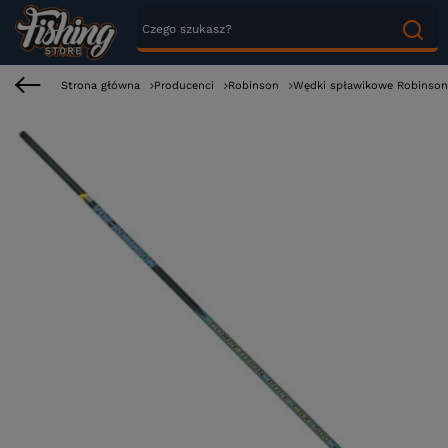
Strona główna
Producenci
Robinson
Wędki spławikowe Robinson