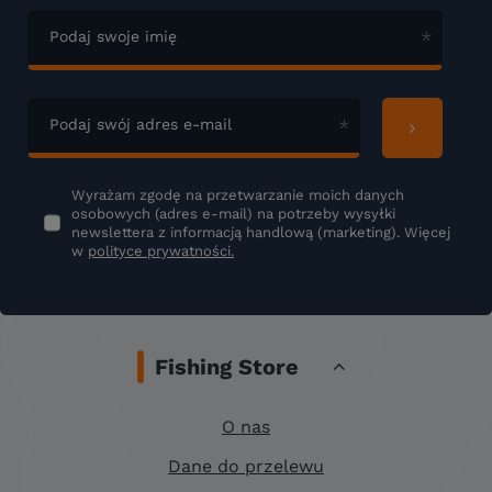
Podaj swoje imię
Podaj swój adres e-mail
Wyrażam zgodę na przetwarzanie moich danych
osobowych (adres e-mail) na potrzeby wysyłki
newslettera z informacją handlową (marketing). Więcej
w
polityce prywatności.
Fishing Store
O nas
Dane do przelewu