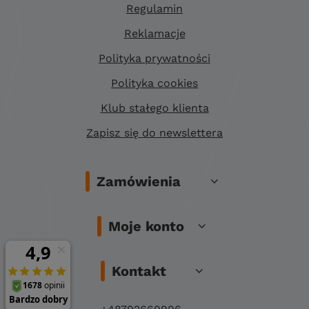
Regulamin
Reklamacje
Polityka prywatności
Polityka cookies
Klub stałego klienta
Zapisz się do newslettera
Zamówienia
Moje konto
Kontakt