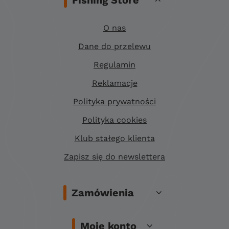
O nas
Dane do przelewu
Regulamin
Reklamacje
Polityka prywatności
Polityka cookies
Klub stałego klienta
Zapisz się do newslettera
Zamówienia
Moje konto