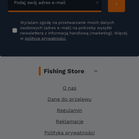
Podaj swój adres e-mail
Wyrażam zgodę na przetwarzanie moich danych
osobowych (adres e-mail) na potrzeby wysyłki
newslettera z informacją handlową (marketing). Więcej
w
polityce prywatności.
Fishing Store
O nas
Dane do przelewu
Regulamin
Reklamacje
Polityka prywatności