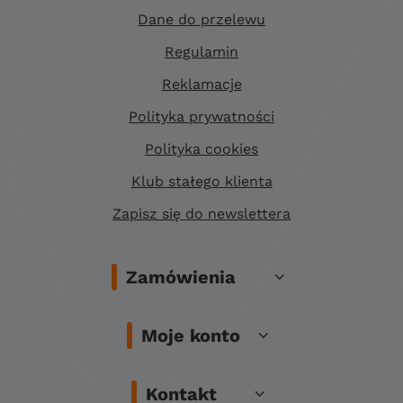
Dane do przelewu
Regulamin
Reklamacje
Polityka prywatności
Polityka cookies
Klub stałego klienta
Zapisz się do newslettera
Zamówienia
Moje konto
Kontakt