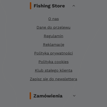
Fishing Store
O nas
Dane do przelewu
Regulamin
Reklamacje
Polityka prywatności
Polityka cookies
Klub stałego klienta
Zapisz się do newslettera
Zamówienia