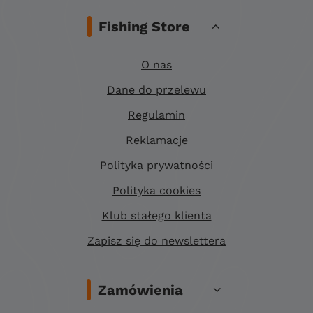
Fishing Store
O nas
Dane do przelewu
Regulamin
Reklamacje
Polityka prywatności
Polityka cookies
Klub stałego klienta
Zapisz się do newslettera
Zamówienia