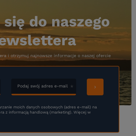
 się do naszego
ewslettera
era i otrzymuj najnowsze informacje o naszej ofercie
Podaj swój adres e-mail
rzanie moich danych osobowych (adres e-mail) na
ra z informacją handlową (marketing). Więcej w