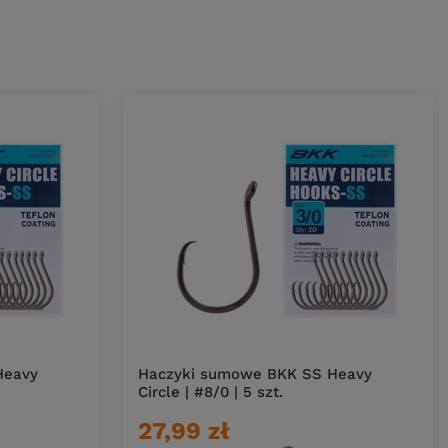
Heavy
Haczyki sumowe BKK SS Heavy
Circle | #8/0 | 5 szt.
27,99 zł