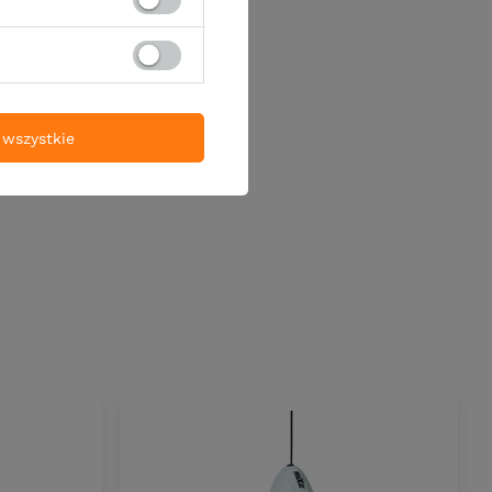
wszystkie