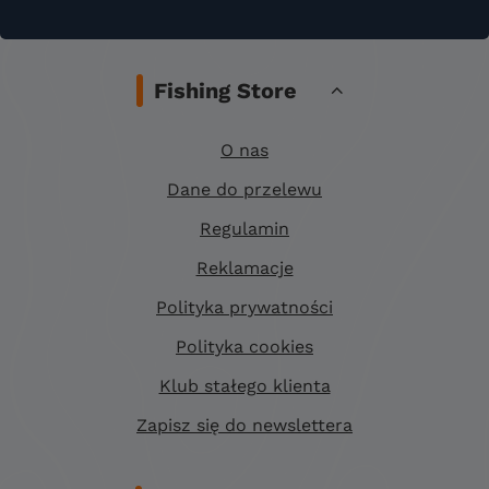
Fishing Store
O nas
Dane do przelewu
Regulamin
Reklamacje
Polityka prywatności
Polityka cookies
Klub stałego klienta
Zapisz się do newslettera