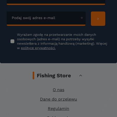
Podaj swój adres e-mail
Wyrażam zgodę na przetwarzanie moich danych
osobowych (adres e-mail) na potrzeby wysyłki
newslettera z informacją handlową (marketing). Więcej
w
polityce prywatności.
Fishing Store
O nas
Dane do przelewu
Regulamin