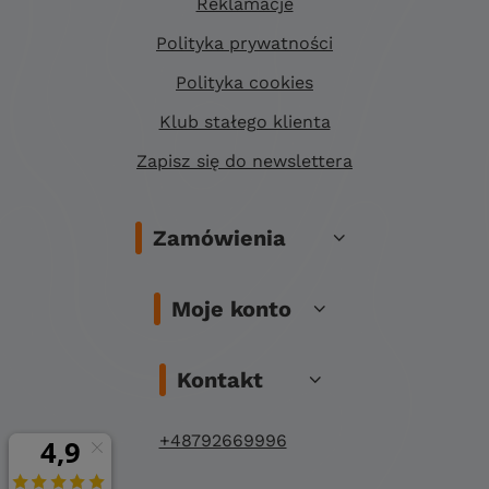
Reklamacje
Polityka prywatności
Polityka cookies
Klub stałego klienta
Zapisz się do newslettera
Zamówienia
Moje konto
Kontakt
+48792669996