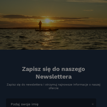
Zapisz się do naszego
Newslettera
Zapisz się do newslettera i otrzymuj najnowsze informacje o naszej
ofercie
Podaj swoje imię