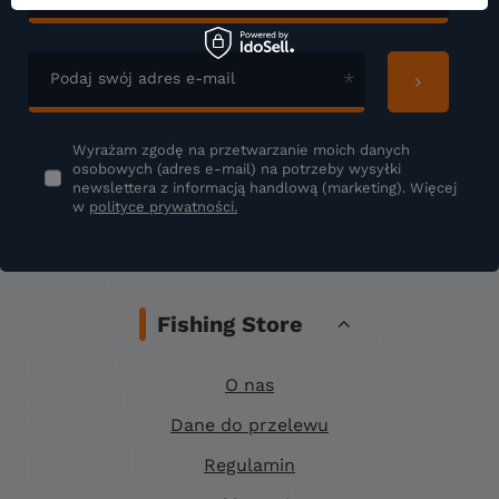
Podaj swój adres e-mail
Wyrażam zgodę na przetwarzanie moich danych
osobowych (adres e-mail) na potrzeby wysyłki
newslettera z informacją handlową (marketing). Więcej
w
polityce prywatności.
Fishing Store
O nas
Dane do przelewu
Regulamin