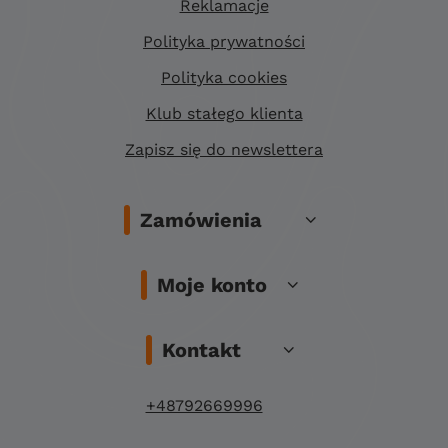
Reklamacje
Polityka prywatności
Polityka cookies
Klub stałego klienta
Zapisz się do newslettera
Zamówienia
Moje konto
Kontakt
+48792669996