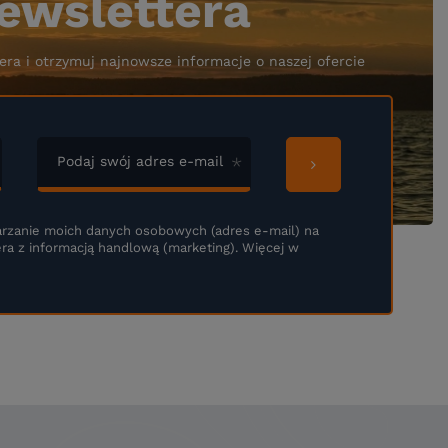
ewslettera
era i otrzymuj najnowsze informacje o naszej ofercie
Podaj swój adres e-mail
rzanie moich danych osobowych (adres e-mail) na
ra z informacją handlową (marketing). Więcej w