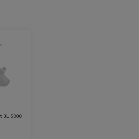
t 3L 5000