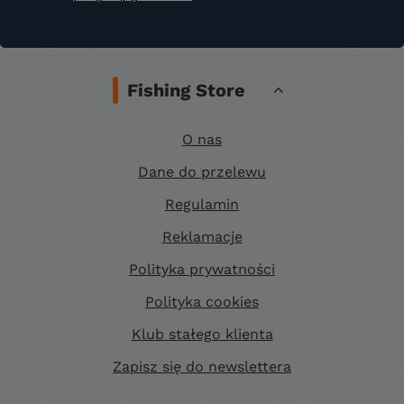
Fishing Store
O nas
Dane do przelewu
Regulamin
Reklamacje
Polityka prywatności
Polityka cookies
Klub stałego klienta
Zapisz się do newslettera