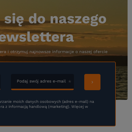
 się do naszego
ewslettera
era i otrzymuj najnowsze informacje o naszej ofercie
Podaj swój adres e-mail
rzanie moich danych osobowych (adres e-mail) na
ra z informacją handlową (marketing). Więcej w