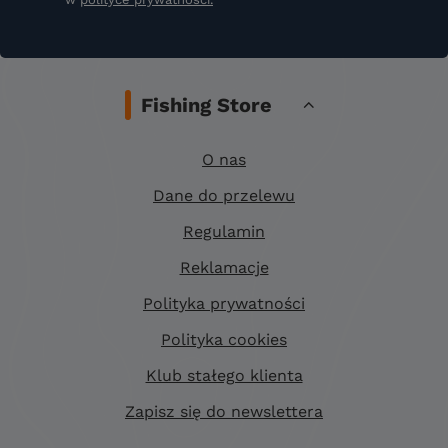
Fishing Store
O nas
Dane do przelewu
Regulamin
Reklamacje
Polityka prywatności
Polityka cookies
Klub stałego klienta
Zapisz się do newslettera