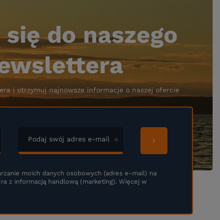
 się do naszego
ewslettera
era i otrzymuj najnowsze informacje o naszej ofercie
Podaj swój adres e-mail
rzanie moich danych osobowych (adres e-mail) na
ra z informacją handlową (marketing). Więcej w