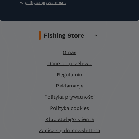
w
polityce prywatności.
Fishing Store
O nas
Dane do przelewu
Regulamin
Reklamacje
Polityka prywatności
Polityka cookies
Klub stałego klienta
Zapisz się do newslettera