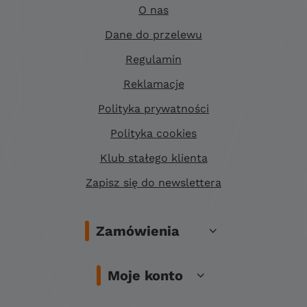
O nas
Dane do przelewu
Regulamin
Reklamacje
Polityka prywatności
Polityka cookies
Klub stałego klienta
Zapisz się do newslettera
Zamówienia
Moje konto