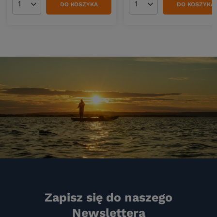
DO KOSZYKA
DO KOSZYKA
Ilość produktów
Ilość produktów
Zapisz się do naszego
Newslettera