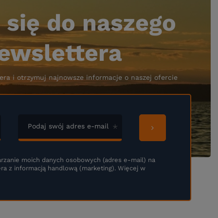
 się do naszego
ewslettera
era i otrzymuj najnowsze informacje o naszej ofercie
Podaj swój adres e-mail
rzanie moich danych osobowych (adres e-mail) na
ra z informacją handlową (marketing). Więcej w