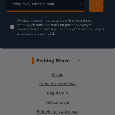
Podaj swój adres e-mail
Wyrażam zgodę na przetwarzanie moich danych
osobowych (adres e-mail) na potrzeby wysyłki
newslettera z informacją handlową (marketing). Więcej
w
polityce prywatności.
Fishing Store
O nas
Dane do przelewu
Regulamin
Reklamacje
Polityka prywatności