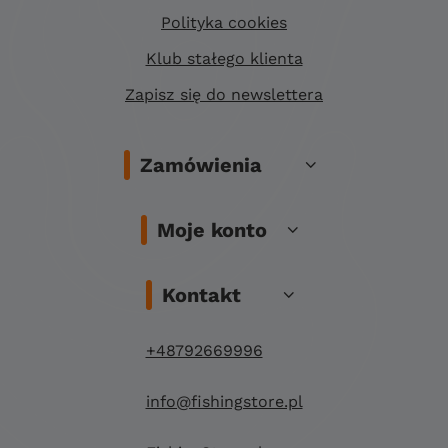
Polityka cookies
Klub stałego klienta
Zapisz się do newslettera
Zamówienia
Moje konto
Kontakt
+48792669996
info@fishingstore.pl