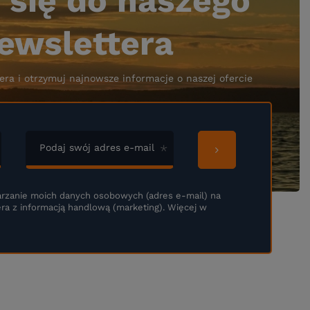
 się do naszego
ewslettera
era i otrzymuj najnowsze informacje o naszej ofercie
Podaj swój adres e-mail
rzanie moich danych osobowych (adres e-mail) na
ra z informacją handlową (marketing). Więcej w