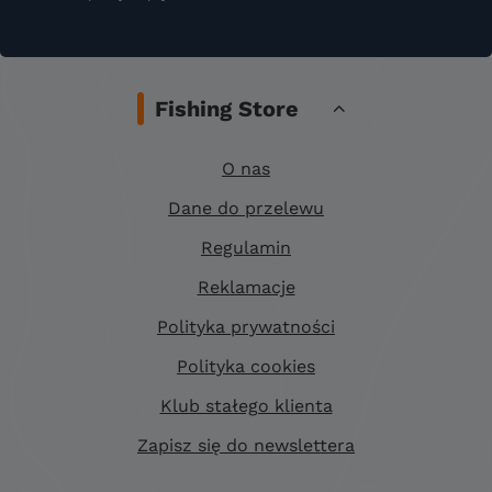
Fishing Store
O nas
Dane do przelewu
Regulamin
Reklamacje
Polityka prywatności
Polityka cookies
Klub stałego klienta
Zapisz się do newslettera