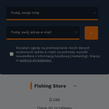
Podaj swoje imię
Podaj swój adres e-mail
Wyrażam zgodę na przetwarzanie moich danych
osobowych (adres e-mail) na potrzeby wysyłki
newslettera z informacją handlową (marketing). Więcej
w
polityce prywatności.
Fishing Store
O nas
Dane do przelewu