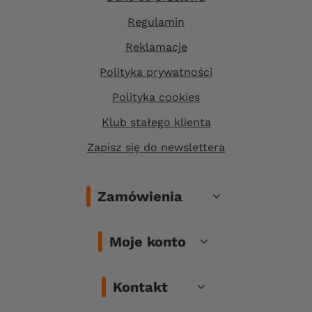
Regulamin
Reklamacje
Polityka prywatności
Polityka cookies
Klub stałego klienta
Zapisz się do newslettera
Zamówienia
Moje konto
Kontakt