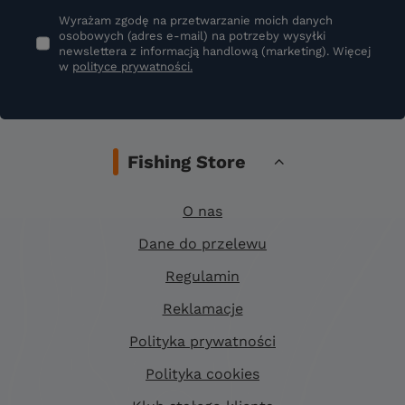
Wyrażam zgodę na przetwarzanie moich danych
osobowych (adres e-mail) na potrzeby wysyłki
newslettera z informacją handlową (marketing). Więcej
w
polityce prywatności.
Fishing Store
O nas
Dane do przelewu
Regulamin
Reklamacje
Polityka prywatności
Polityka cookies