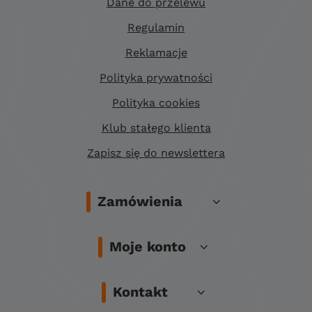
Dane do przelewu
Regulamin
Reklamacje
Polityka prywatności
Polityka cookies
Klub stałego klienta
Zapisz się do newslettera
Zamówienia
Moje konto
Kontakt