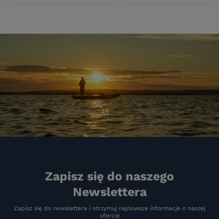
Zapisz się do naszego
Newslettera
Zapisz się do newslettera i otrzymuj najnowsze informacje o naszej
ofercie