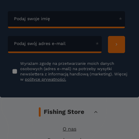
Podaj swoje imię
Podaj swój adres e-mail
Wyrażam zgodę na przetwarzanie moich danych
osobowych (adres e-mail) na potrzeby wysyłki
newslettera z informacją handlową (marketing). Więcej
w
polityce prywatności.
Fishing Store
O nas